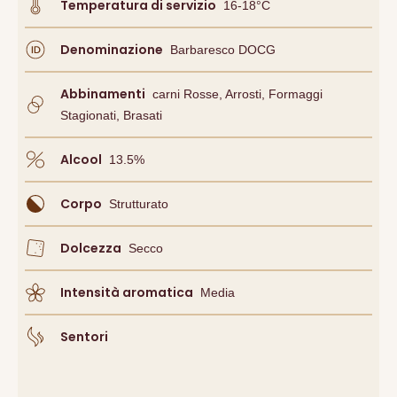
Temperatura di servizio
16-18°C
Denominazione
Barbaresco DOCG
Abbinamenti
Carni Rosse, Arrosti, Formaggi
Stagionati, Brasati
Alcool
13.5
%
Corpo
Strutturato
Dolcezza
Secco
Intensità aromatica
Media
Sentori