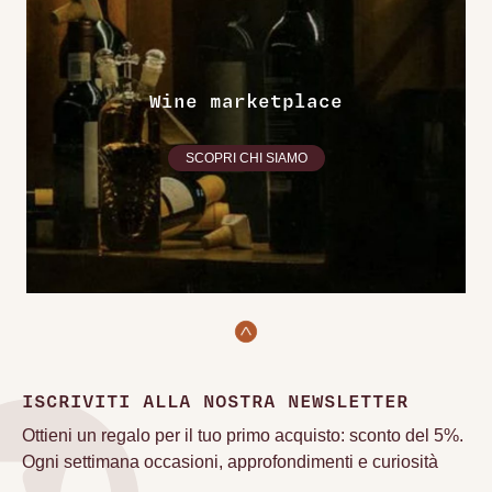
Wine marketplace
SCOPRI CHI SIAMO
ISCRIVITI ALLA NOSTRA NEWSLETTER
Ottieni un regalo per il tuo primo acquisto: sconto del 5%.
Ogni settimana occasioni, approfondimenti e curiosità