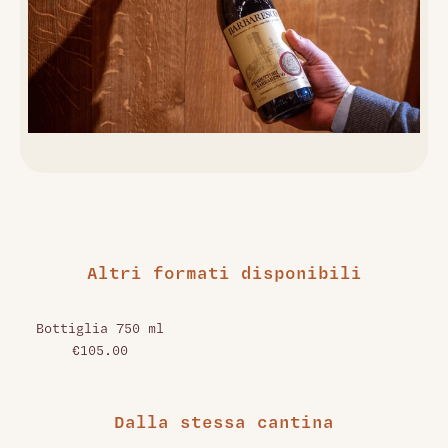
Altri formati disponibili
Bottiglia 750 ml
€105.00
Dalla stessa cantina