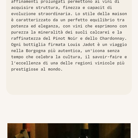
affinamenti prolungati permettono ai vini di
acquisire struttura, finezza e capacit di
evoluzione straordinaria. Lo stile della maison
è caratterizzato da un perfetto equilibrio tra
potenza ed eleganza, con vini che esprimono con
purezza la mineralità dei suoli calcarei e la
raffinatezza del Pinot Noir e dello Chardonnay.
Ogni bottiglia firmata Louis Jadot è un viaggio
nella Borgogna più autentica, un'icona senza
tempo che celebra la cultura, il savoir-faire e
l’eccellenza di una delle regioni vinicole più
prestigiose al mondo.