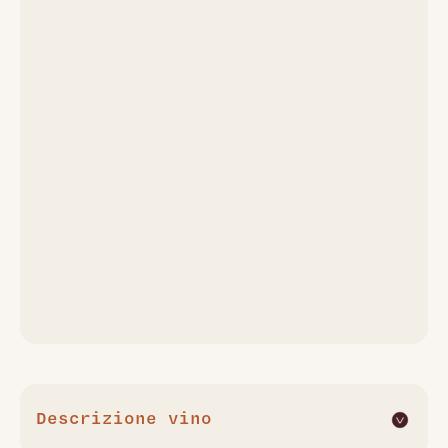
Descrizione vino