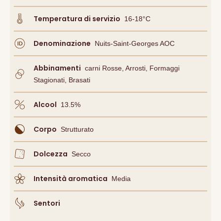
Temperatura di servizio
16-18°C
Denominazione
Nuits-Saint-Georges AOC
Abbinamenti
Carni Rosse, Arrosti, Formaggi
Stagionati, Brasati
Alcool
13.5
%
Corpo
Strutturato
Dolcezza
Secco
Intensità aromatica
Media
Sentori