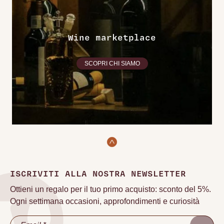
Wine marketplace
SCOPRI CHI SIAMO
ISCRIVITI ALLA NOSTRA NEWSLETTER
Ottieni un regalo per il tuo primo acquisto: sconto del 5%.
Ogni settimana occasioni, approfondimenti e curiosità