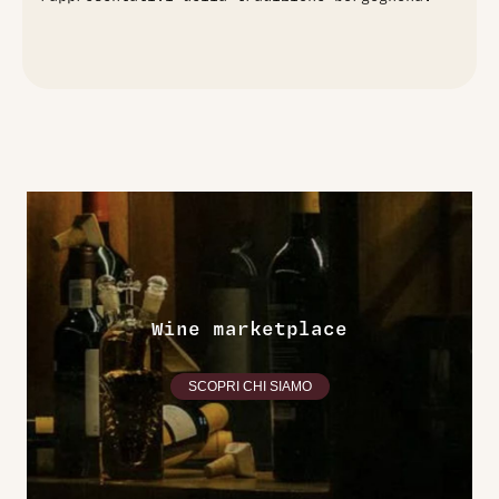
Wine marketplace
SCOPRI CHI SIAMO