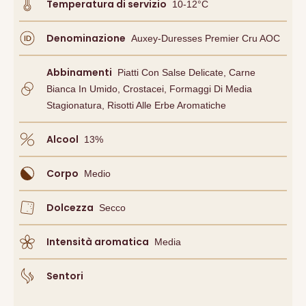
Temperatura di servizio
10-12°C
Denominazione
Auxey-Duresses Premier Cru AOC
Abbinamenti
Piatti Con Salse Delicate, Carne
Bianca In Umido, Crostacei, Formaggi Di Media
Stagionatura, Risotti Alle Erbe Aromatiche
Alcool
13
%
Corpo
Medio
Dolcezza
Secco
Intensità aromatica
Media
Sentori