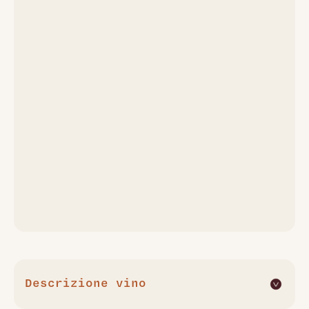
Descrizione vino