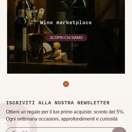
Wine marketplace
SCOPRI CHI SIAMO
ISCRIVITI ALLA NOSTRA NEWSLETTER
Ottieni un regalo per il tuo primo acquisto: sconto del 5%.
Ogni settimana occasioni, approfondimenti e curiosità