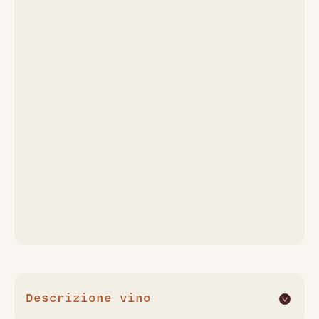
Descrizione vino