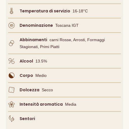
Temperatura di servizio
16-18°C
Denominazione
Toscana IGT
Abbinamenti
Carni Rosse, Arrosti, Formaggi
Stagionati, Primi Piatti
Alcool
13.5
%
Corpo
Medio
Dolcezza
Secco
Intensità aromatica
Media
Sentori