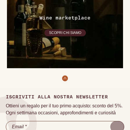
Wine marketplace
SCOPRI CHI SIAMO
ISCRIVITI ALLA NOSTRA NEWSLETTER
Ottieni un regalo per il tuo primo acquisto: sconto del 5%.
Ogni settimana occasioni, approfondimenti e curiosità