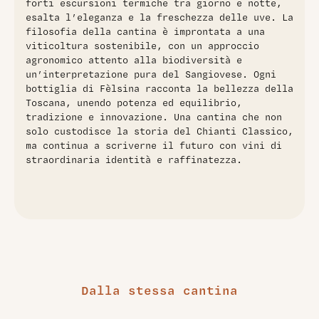
forti escursioni termiche tra giorno e notte,
esalta l’eleganza e la freschezza delle uve. La
filosofia della cantina è improntata a una
viticoltura sostenibile, con un approccio
agronomico attento alla biodiversità e
un’interpretazione pura del Sangiovese. Ogni
bottiglia di Fèlsina racconta la bellezza della
Toscana, unendo potenza ed equilibrio,
tradizione e innovazione. Una cantina che non
solo custodisce la storia del Chianti Classico,
ma continua a scriverne il futuro con vini di
straordinaria identità e raffinatezza.
Dalla stessa cantina