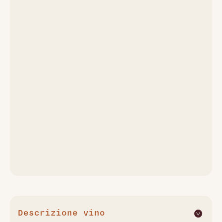
Descrizione vino