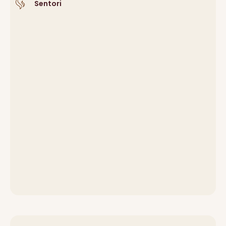
Sentori