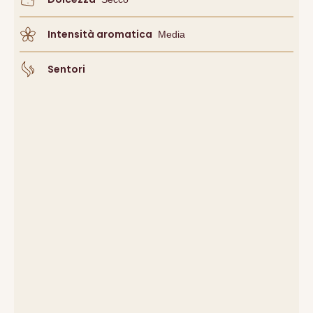
Intensità aromatica
Media
Sentori