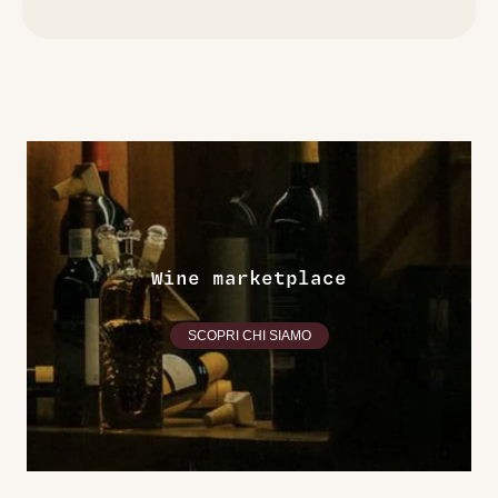
Wine marketplace
SCOPRI CHI SIAMO