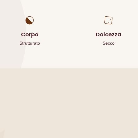
Corpo
Dolcezza
Strutturato
Secco