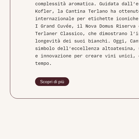
complessità aromatica. Guidata dall’
Kofler, la Cantina Terlano ha ottenut
internazionale per etichette iconiche
I Grand Cuvée, il Nova Domus Riserva
Terlaner Classico, che dimostrano l’i
longevità dei suoi bianchi. Oggi, Can
simbolo dell’eccellenza altoatesina, 
e innovazione per creare vini unici, 
tempo.
Scopri di più