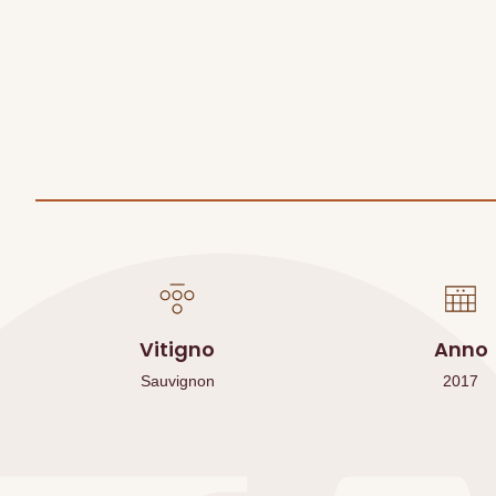
Vitigno
Anno
Sauvignon
2017