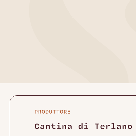
PRODUTTORE
Cantina di Terlano