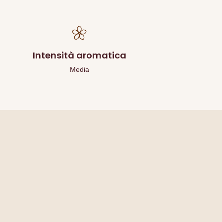
Intensità aromatica
Media