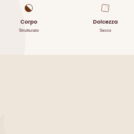
Corpo
Dolcezza
Strutturato
Secco