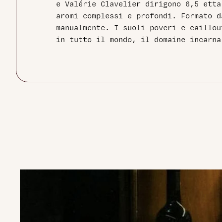
e Valérie Clavelier dirigono 6,5 etta
aromi complessi e profondi. Formato d
manualmente. I suoli poveri e caillou
in tutto il mondo, il domaine incarna