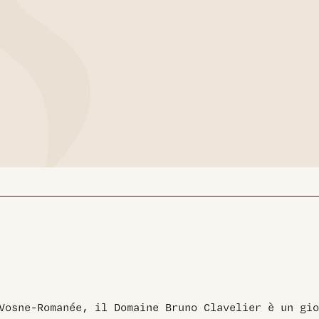
Vosne-Romanée, il Domaine Bruno Clavelier è un gio