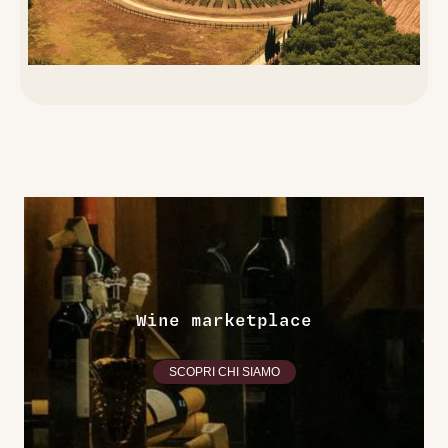
Wine marketplace
SCOPRI CHI SIAMO