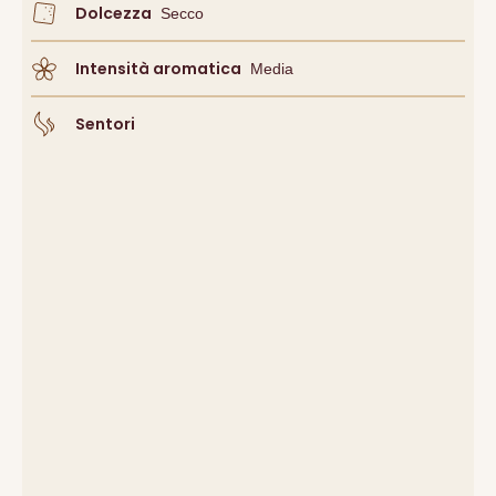
Dolcezza
Secco
Intensità aromatica
Media
Sentori