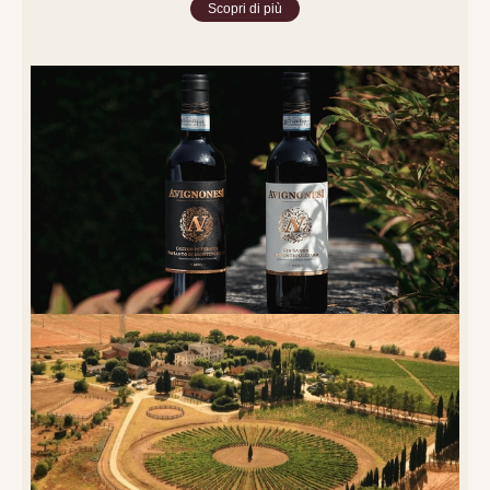
Scopri di più