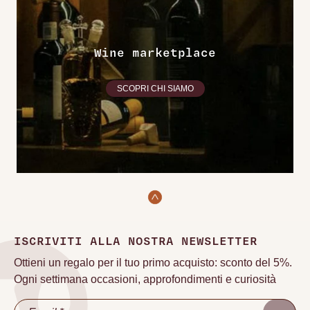
Wine marketplace
SCOPRI CHI SIAMO
ISCRIVITI ALLA NOSTRA NEWSLETTER
Ottieni un regalo per il tuo primo acquisto: sconto del 5%.
Ogni settimana occasioni, approfondimenti e curiosità