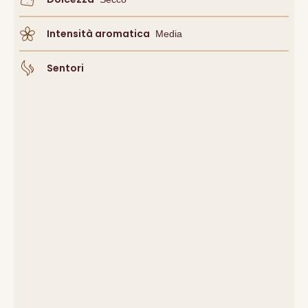
Intensità aromatica
Media
Sentori