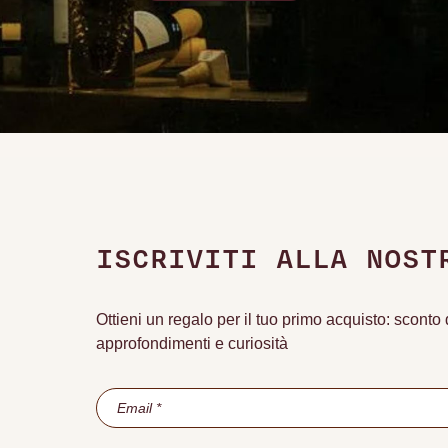
ISCRIVITI ALLA NOST
Ottieni un regalo per il tuo primo acquisto: scont
approfondimenti e curiosità