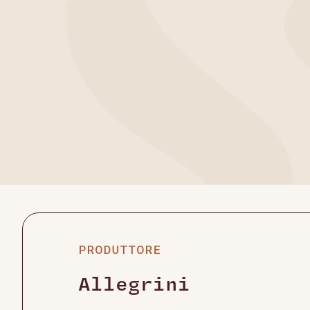
PRODUTTORE
Allegrini