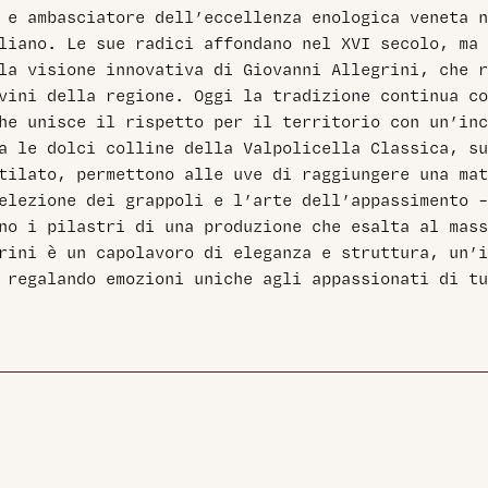
 e ambasciatore dell’eccellenza enologica veneta n
liano. Le sue radici affondano nel XVI secolo, ma 
la visione innovativa di Giovanni Allegrini, che r
vini della regione. Oggi la tradizione continua co
he unisce il rispetto per il territorio con un’inc
a le dolci colline della Valpolicella Classica, su
tilato, permettono alle uve di raggiungere una mat
elezione dei grappoli e l’arte dell’appassimento –
no i pilastri di una produzione che esalta al mass
rini è un capolavoro di eleganza e struttura, un’i
 regalando emozioni uniche agli appassionati di tu