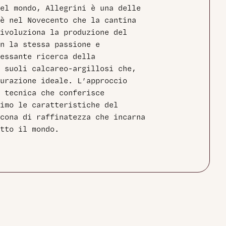
el mondo, Allegrini è una delle
è nel Novecento che la cantina
ivoluziona la produzione del
n la stessa passione e
essante ricerca della
 suoli calcareo-argillosi che,
urazione ideale. L’approccio
 tecnica che conferisce
imo le caratteristiche del
cona di raffinatezza che incarna
tto il mondo.