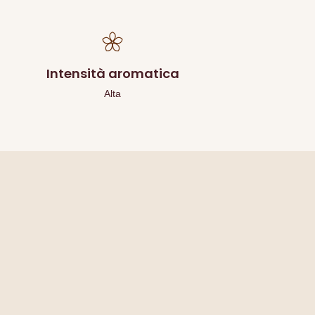
Intensità aromatica
Alta