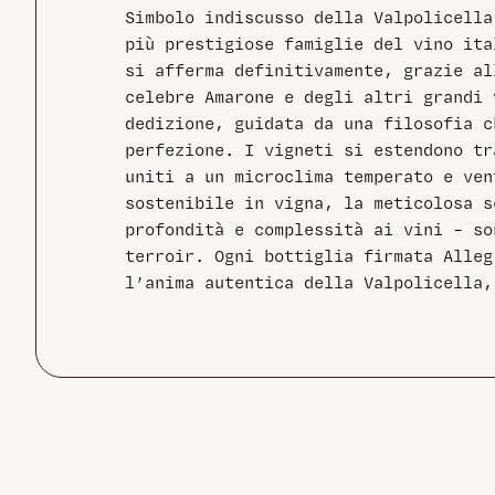
Simbolo indiscusso della Valpolicella
più prestigiose famiglie del vino ita
si afferma definitivamente, grazie al
celebre Amarone e degli altri grandi 
dedizione, guidata da una filosofia c
perfezione. I vigneti si estendono tr
uniti a un microclima temperato e ven
sostenibile in vigna, la meticolosa s
profondità e complessità ai vini – so
terroir. Ogni bottiglia firmata Alleg
l’anima autentica della Valpolicella,