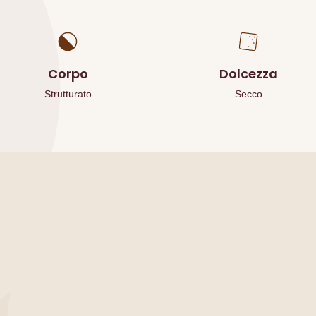
Corpo
Dolcezza
Strutturato
Secco