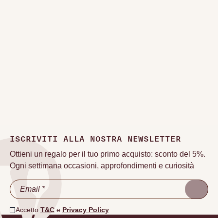
ISCRIVITI ALLA NOSTRA NEWSLETTER
Ottieni un regalo per il tuo primo acquisto: sconto del 5%.
Ogni settimana occasioni, approfondimenti e curiosità
Accetto
T&C
e
Privacy Policy