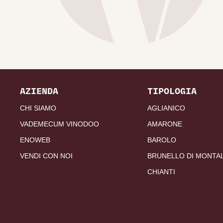
AZIENDA
TIPOLOGIA
CHI SIAMO
AGLIANICO
VADEMECUM VINODOO
AMARONE
ENOWEB
BAROLO
VENDI CON NOI
BRUNELLO DI MONTA
CHIANTI